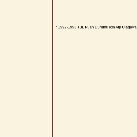
* 1992-1993 TBL Puan Durumu için Alp Ulagay'a 