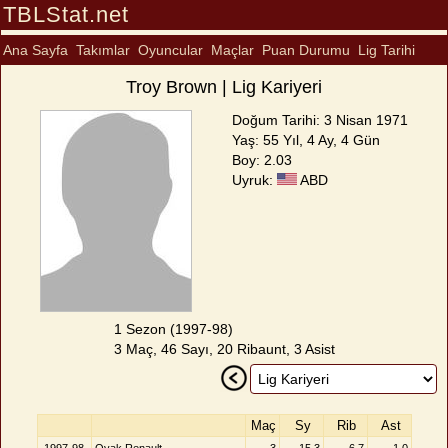
TBLStat.net
Ana Sayfa
Takımlar
Oyuncular
Maçlar
Puan Durumu
Lig Tarihi
Troy Brown | Lig Kariyeri
Doğum Tarihi: 3 Nisan 1971
Yaş: 55 Yıl, 4 Ay, 4 Gün
Boy: 2.03
Uyruk:
ABD
1 Sezon (1997-98)
3 Maç, 46 Sayı, 20 Ribaunt, 3 Asist
Maç
Sy
Rib
Ast