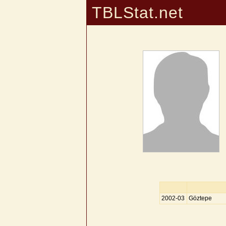
TBLStat.net
2002-03
Göztepe