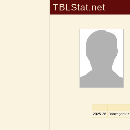
TBLStat.net
2025-26
Bahçeşehir Ko