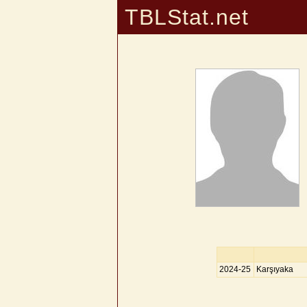
TBLStat.net
2024-25
Karşıyaka