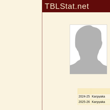
TBLStat.net
2024-25
Karşıyaka
2025-26
Karşıyaka