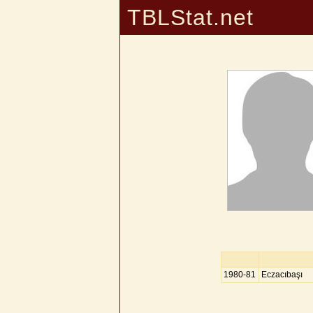
TBLStat.net
1980-81
Eczacıbaşı