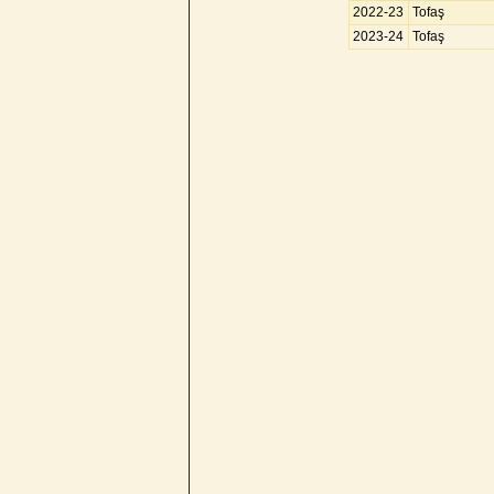
2022-23
Tofaş
2023-24
Tofaş