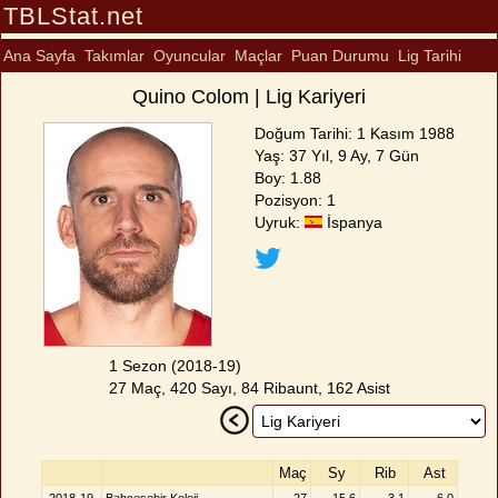
TBLStat.net
Ana Sayfa
Takımlar
Oyuncular
Maçlar
Puan Durumu
Lig Tarihi
Quino Colom | Lig Kariyeri
Doğum Tarihi: 1 Kasım 1988
Yaş: 37 Yıl, 9 Ay, 7 Gün
Boy: 1.88
Pozisyon: 1
Uyruk:
İspanya
1 Sezon (2018-19)
27 Maç, 420 Sayı, 84 Ribaunt, 162 Asist
Maç
Sy
Rib
Ast