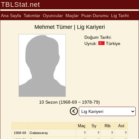
TBLStat.net
Ana Sayfa
Takımlar
Oyuncular
Maçlar
Puan Durumu
Lig Tarihi
Mehmet Tümer | Lig Kariyeri
Doğum Tarihi:
Uyruk:
Türkiye
10 Sezon (1968-69 ~ 1978-79)
Maç
Sy
Rib
Ast
1968-69
Galatasaray
?
?
?
?