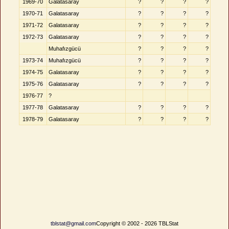
1969-70
Galatasaray
?
?
?
?
1970-71
Galatasaray
?
?
?
?
1971-72
Galatasaray
?
?
?
?
1972-73
Galatasaray
?
?
?
?
Muhafızgücü
?
?
?
?
1973-74
Muhafızgücü
?
?
?
?
1974-75
Galatasaray
?
?
?
?
1975-76
Galatasaray
?
?
?
?
1976-77
?
1977-78
Galatasaray
?
?
?
?
1978-79
Galatasaray
?
?
?
?
tblstat@gmail.com
Copyright © 2002 - 2026 TBLStat