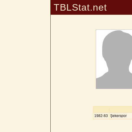
TBLStat.net
1982-83
Şekerspor