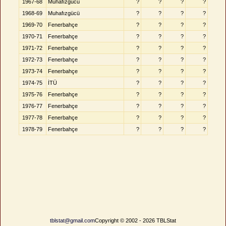
1967-68
Muhafızgücü
?
?
?
?
1968-69
Muhafızgücü
?
?
?
?
1969-70
Fenerbahçe
?
?
?
?
1970-71
Fenerbahçe
?
?
?
?
1971-72
Fenerbahçe
?
?
?
?
1972-73
Fenerbahçe
?
?
?
?
1973-74
Fenerbahçe
?
?
?
?
1974-75
İTÜ
?
?
?
?
1975-76
Fenerbahçe
?
?
?
?
1976-77
Fenerbahçe
?
?
?
?
1977-78
Fenerbahçe
?
?
?
?
1978-79
Fenerbahçe
?
?
?
?
tblstat@gmail.com
Copyright © 2002 - 2026 TBLStat