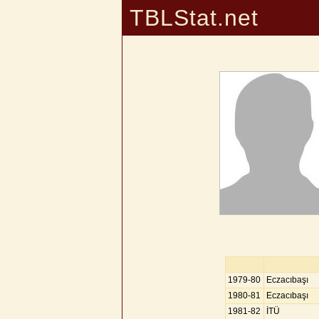
TBLStat.net
1979-80
Eczacıbaşı
1980-81
Eczacıbaşı
1981-82
İTÜ