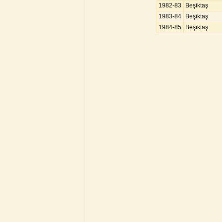
1982-83
Beşiktaş
1983-84
Beşiktaş
1984-85
Beşiktaş