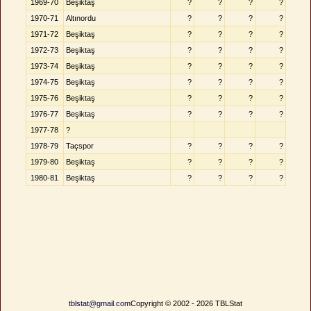
1969-70
Beşiktaş
?
?
?
?
1970-71
Altınordu
?
?
?
?
1971-72
Beşiktaş
?
?
?
?
1972-73
Beşiktaş
?
?
?
?
1973-74
Beşiktaş
?
?
?
?
1974-75
Beşiktaş
?
?
?
?
1975-76
Beşiktaş
?
?
?
?
1976-77
Beşiktaş
?
?
?
?
1977-78
?
1978-79
Taçspor
?
?
?
?
1979-80
Beşiktaş
?
?
?
?
1980-81
Beşiktaş
?
?
?
?
tblstat@gmail.com
Copyright © 2002 - 2026 TBLStat