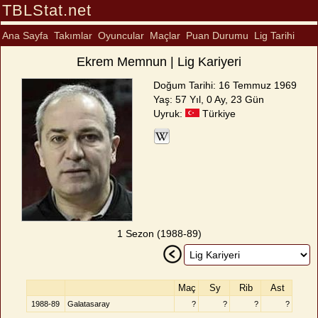
TBLStat.net
Ana Sayfa
Takımlar
Oyuncular
Maçlar
Puan Durumu
Lig Tarihi
Ekrem Memnun | Lig Kariyeri
Doğum Tarihi: 16 Temmuz 1969
Yaş: 57 Yıl, 0 Ay, 23 Gün
Uyruk:
Türkiye
1 Sezon (1988-89)
Maç
Sy
Rib
Ast
1988-89
Galatasaray
?
?
?
?