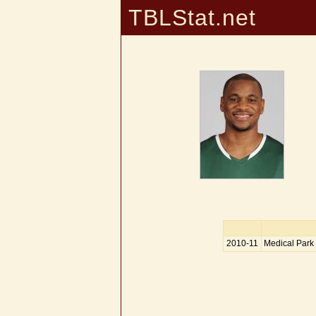
TBLStat.net
2010-11
Medical Park