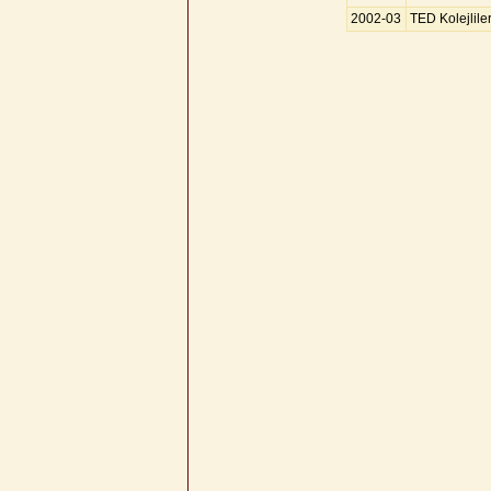
2002-03
TED Kolejlile