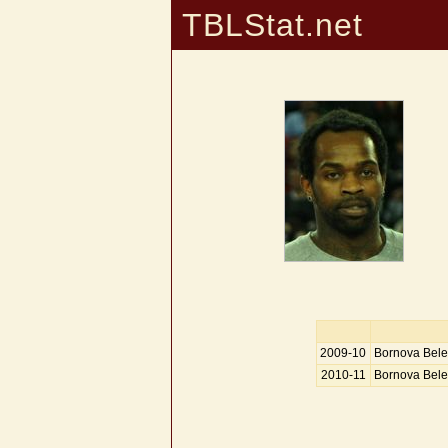
TBLStat.net
2009-10
Bornova Bele
2010-11
Bornova Bele