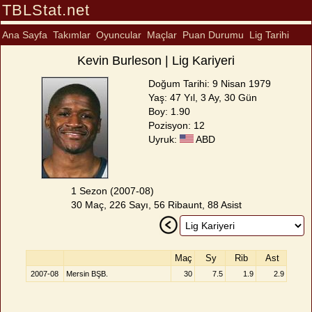
TBLStat.net
Ana Sayfa
Takımlar
Oyuncular
Maçlar
Puan Durumu
Lig Tarihi
Kevin Burleson | Lig Kariyeri
Doğum Tarihi: 9 Nisan 1979
Yaş: 47 Yıl, 3 Ay, 30 Gün
Boy: 1.90
Pozisyon: 12
Uyruk:
ABD
1 Sezon (2007-08)
30 Maç, 226 Sayı, 56 Ribaunt, 88 Asist
Maç
Sy
Rib
Ast
2007-08
Mersin BŞB.
30
7.5
1.9
2.9