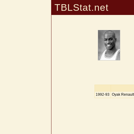
TBLStat.net
1992-93
Oyak Renault